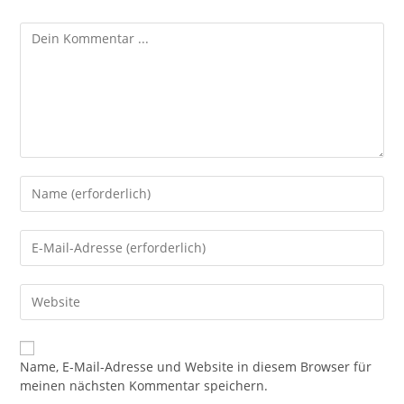
Name, E-Mail-Adresse und Website in diesem Browser für
meinen nächsten Kommentar speichern.