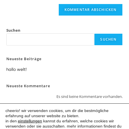
Suchen
SUCHEN
Neueste Beiträge
hallo welt!
Neueste Kommentare
Es sind keine Kommentare vorhanden.
cheerio! wir verwenden cookies, um dir die bestmögliche
erfahrung auf unserer website zu bieten.
in den
einstellungen
kannst du erfahren, welche cookies wir
verwenden oder sie ausschalten. mehr informationen findest du