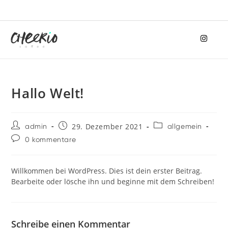
Hallo Welt!
29. Dezember 2021
admin
allgemein
0 kommentare
Willkommen bei WordPress. Dies ist dein erster Beitrag.
Bearbeite oder lösche ihn und beginne mit dem Schreiben!
Schreibe einen Kommentar